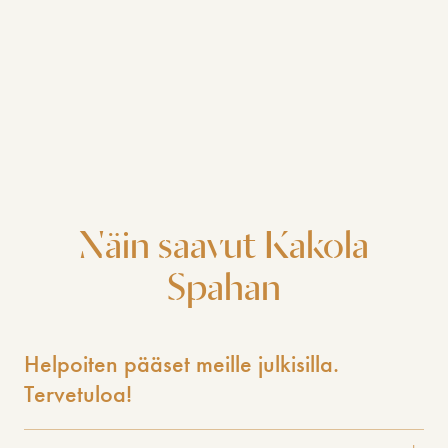
Näin saavut Kakola
Spahan
Helpoiten pääset meille julkisilla.
Tervetuloa!